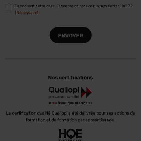
RGPD
En cochant cette case, j'accepte de recevoir la newsletter Hall 32.
(Nécessaire)
(Nécessaire)
CAPTCHA
Nos certifications
La certification qualité Qualiopi a été délivrée pour ses actions de
formation et de formation par apprentissage.