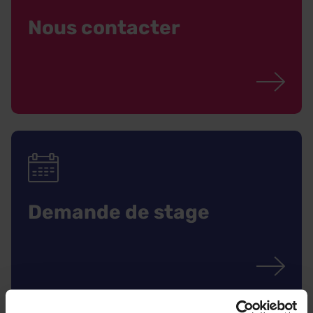
Nous contacter
Demande de stage