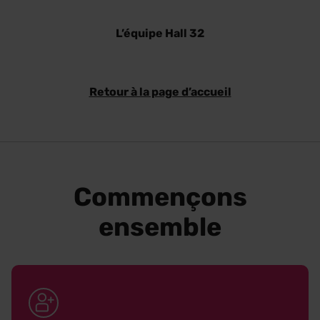
L’équipe Hall 32
Retour à la page d’accueil
Commençons
ensemble