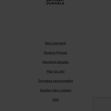
Recrutement
Espace Presse
Mentions légales
Plan du site
Données personnelles
Gestion des cookies
FAQ