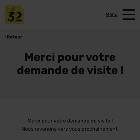
Menu
Retour
Merci pour votre
demande de visite !
Merci pour votre demande de visite !
Nous revenons vers vous prochainement.