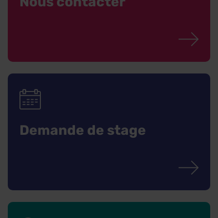
Nous contacter
Demande de stage