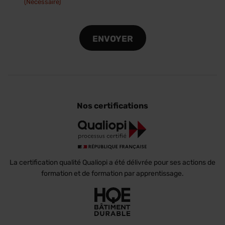
(Nécessaire)
(Nécessaire)
CAPTCHA
Nos certifications
La certification qualité Qualiopi a été délivrée pour ses actions de
formation et de formation par apprentissage.