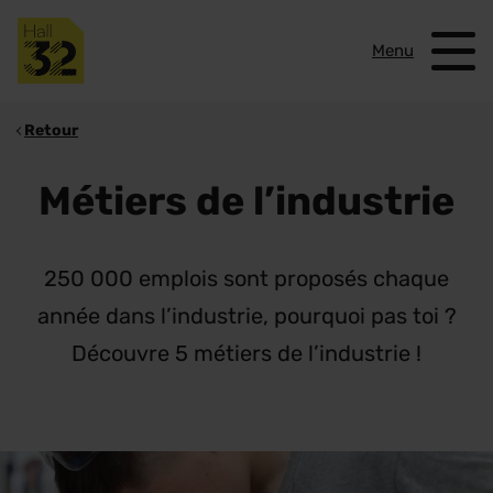
Menu
Retour
Métiers de l’industrie
250 000 emplois sont proposés chaque
année dans l’industrie, pourquoi pas toi ?
Découvre 5 métiers de l’industrie !