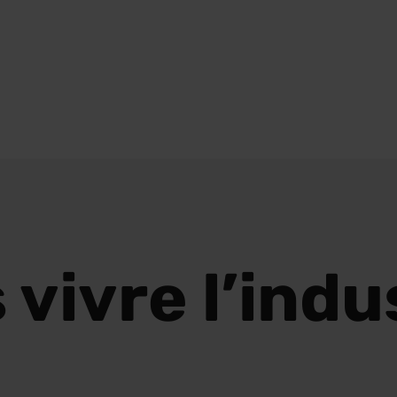
 vivre l’indus