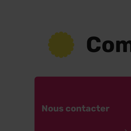
Com
Nous contacter