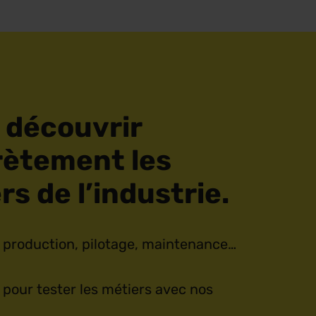
 découvrir
ètement les
rs de l’industrie.
 production, pilotage, maintenance…
 pour tester les métiers avec nos