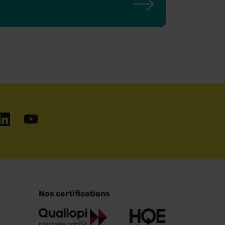
Nos certifications