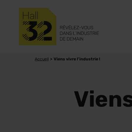
Accueil
Viens vivre l’industrie !
Viens