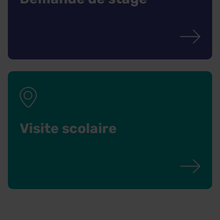
Visite scolaire