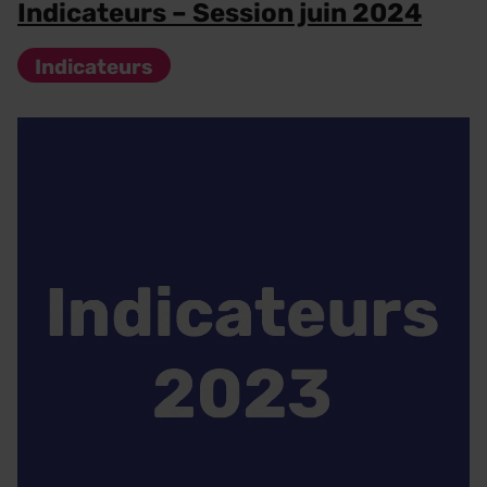
Indicateurs – Session juin 2024
Indicateurs