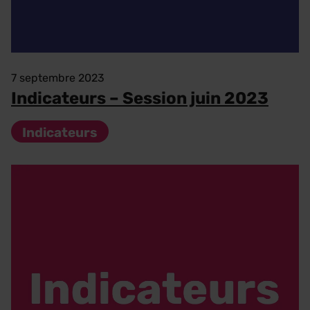
7 septembre 2023
Indicateurs – Session juin 2023
Indicateurs