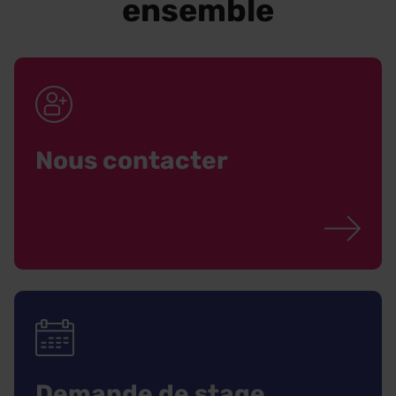
ensemble
Nous contacter
Demande de stage