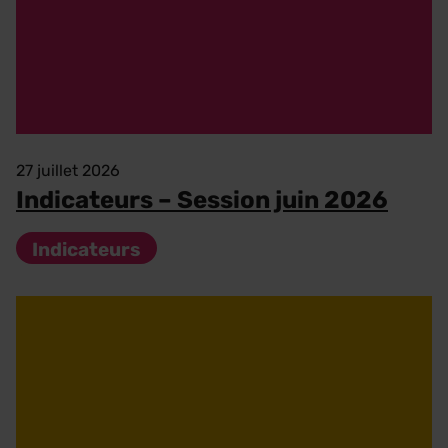
27 juillet 2026
Indicateurs – Session juin 2026
Indicateurs