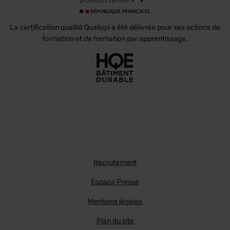
La certification qualité Qualiopi a été délivrée pour ses actions de
formation et de formation par apprentissage.
Recrutement
Espace Presse
Mentions légales
Plan du site