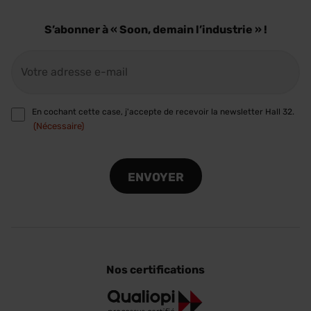
S’abonner à « Soon, demain l’industrie » !
E-
mail
(Nécessaire)
RGPD
En cochant cette case, j'accepte de recevoir la newsletter Hall 32.
(Nécessaire)
(Nécessaire)
CAPTCHA
Nos certifications