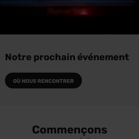
Notre prochain événement
OÙ NOUS RENCONTRER
Commençons