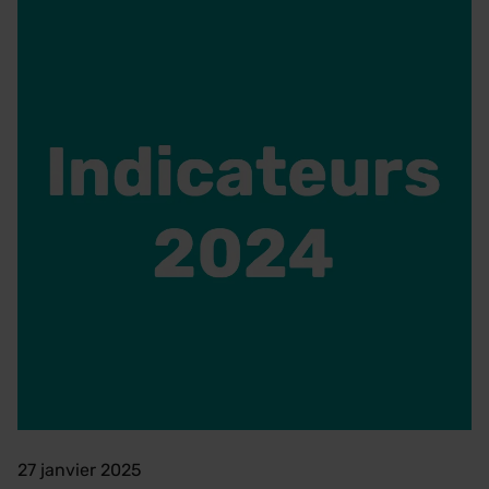
27 janvier 2025