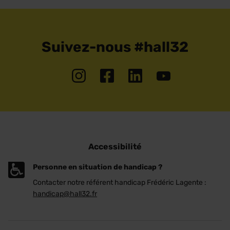
Suivez-nous #hall32
Accessibilité
Personne en situation de handicap ?
Contacter notre référent handicap Frédéric Lagente :
handicap@hall32.fr