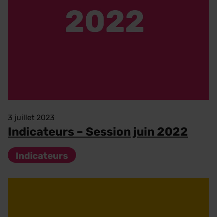
3 juillet 2023
Indicateurs – Session juin 2022
Indicateurs