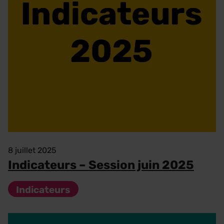
8 juillet 2025
Indicateurs – Session juin 2025
Indicateurs