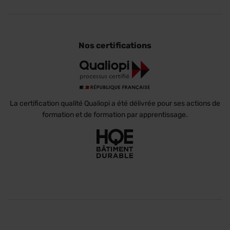
Nos certifications
La certification qualité Qualiopi a été délivrée pour ses actions de
formation et de formation par apprentissage.