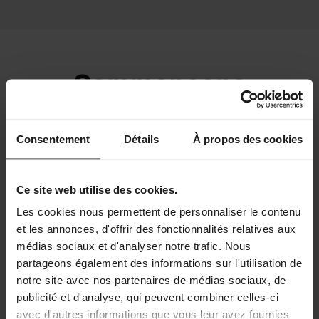
Commençons
ensemble
Consentement
Détails
À propos des cookies
Ce site web utilise des cookies.
Les cookies nous permettent de personnaliser le contenu
et les annonces, d'offrir des fonctionnalités relatives aux
Nous contacter
médias sociaux et d'analyser notre trafic. Nous
partageons également des informations sur l'utilisation de
notre site avec nos partenaires de médias sociaux, de
publicité et d'analyse, qui peuvent combiner celles-ci
avec d'autres informations que vous leur avez fournies