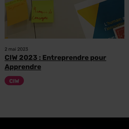
2 mai 2023
CIW 2023 : Entreprendre pour
Apprendre
CIW