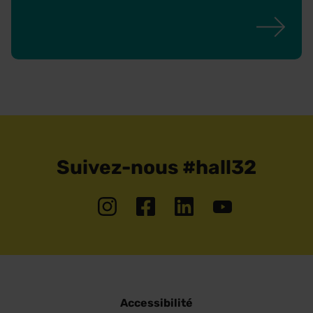
Suivez-nous #hall32
Accessibilité