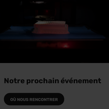
Notre prochain événement
OÙ NOUS RENCONTRER