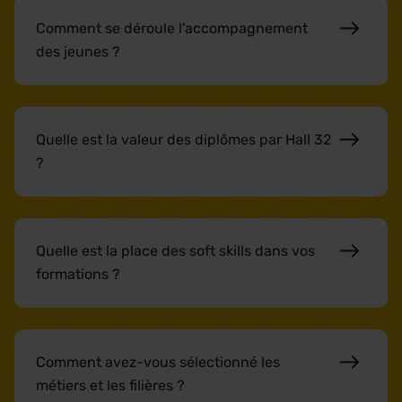
Comment se déroule l’accompagnement
des jeunes ?
Quelle est la valeur des diplômes par Hall 32
?
Quelle est la place des soft skills dans vos
formations ?
Comment avez-vous sélectionné les
métiers et les filières ?