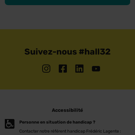
Suivez-nous #hall32
Accessibilité
Personne en situation de handicap ?
Contacter notre référent handicap Frédéric Lagente :