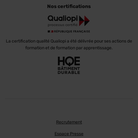
Nos certifications
La certification qualité Qualiopi a été délivrée pour ses actions de
formation et de formation par apprentissage.
Recrutement
Espace Presse