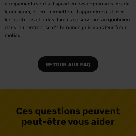
équipements sont à disposition des apprenants lors de
leurs cours, et leur permettent d’apprendre à utiliser
les machines et outils dont ils se serviront au quotidien
dans leur entreprise d’alternance puis dans leur futur
métier.
RETOUR AUX FAQ
Ces questions peuvent
peut-être vous aider