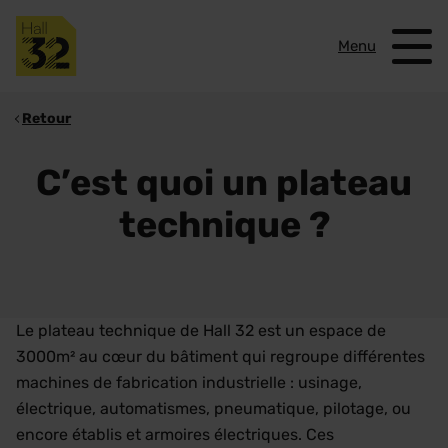
Menu
Retour
C’est quoi un plateau
technique ?
Le plateau technique de Hall 32 est un espace de
3000m² au cœur du bâtiment qui regroupe différentes
machines de fabrication industrielle : usinage,
électrique, automatismes, pneumatique, pilotage, ou
encore établis et armoires électriques. Ces