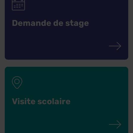
Demande de stage
Visite scolaire