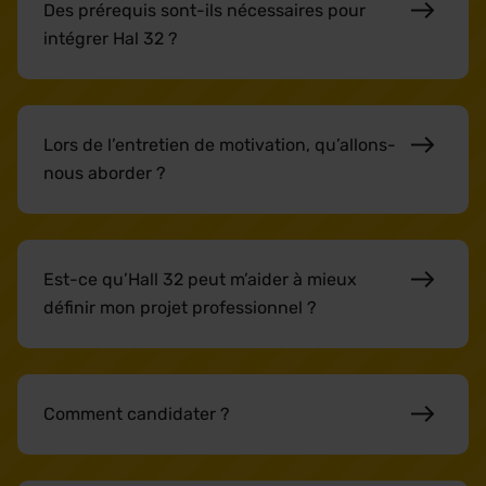
Des prérequis sont-ils nécessaires pour
intégrer Hal 32 ?
Lors de l’entretien de motivation, qu’allons-
nous aborder ?
Est-ce qu’Hall 32 peut m’aider à mieux
définir mon projet professionnel ?
Comment candidater ?