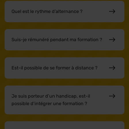
Quel est le rythme d’alternance ?
Suis-je rémunéré pendant ma formation ?
Est-il possible de se former à distance ?
Je suis porteur d’un handicap, est-il
possible d’intégrer une formation ?