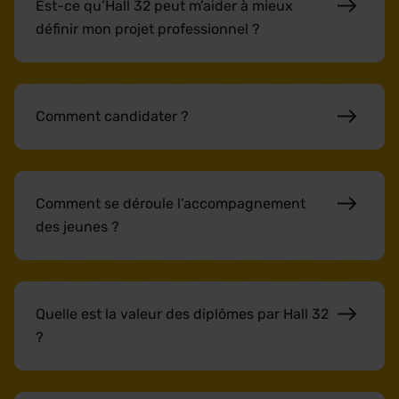
Est-ce qu’Hall 32 peut m’aider à mieux
définir mon projet professionnel ?
Comment candidater ?
Comment se déroule l’accompagnement
des jeunes ?
Quelle est la valeur des diplômes par Hall 32
?