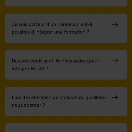
Je suis porteur d’un handicap, est-il
possible d’intégrer une formation ?
Des prérequis sont-ils nécessaires pour
intégrer Hal 32 ?
Lors de l’entretien de motivation, qu’allons-
nous aborder ?