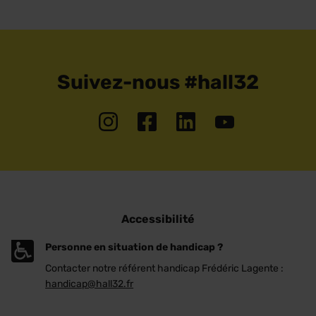
Suivez-nous #hall32
Accessibilité
Personne en situation de handicap ?
Contacter notre référent handicap Frédéric Lagente :
handicap@hall32.fr