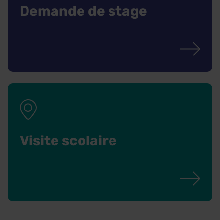
Demande de stage
Visite scolaire