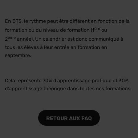
En BTS, le rythme peut être différent en fonction de la
ère
formation ou du niveau de formation (1
ou
ème
2
année). Un calendrier est donc communiqué à
tous les élèves à leur entrée en formation en
septembre.
Cela représente 70% d’apprentissage pratique et 30%
d’apprentissage théorique dans toutes nos formations.
RETOUR AUX FAQ