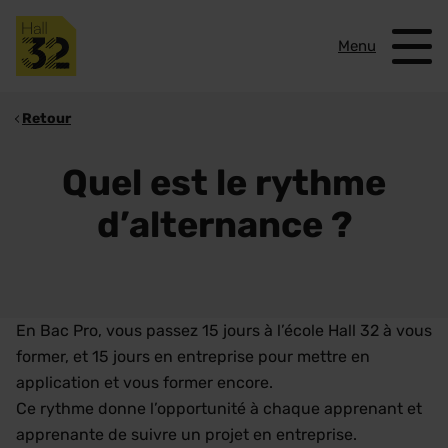
Menu
Retour
Quel est le rythme
d’alternance ?
En Bac Pro, vous passez 15 jours à l’école Hall 32 à vous
former, et 15 jours en entreprise pour mettre en
application et vous former encore.
Ce rythme donne l’opportunité à chaque apprenant et
apprenante de suivre un projet en entreprise.