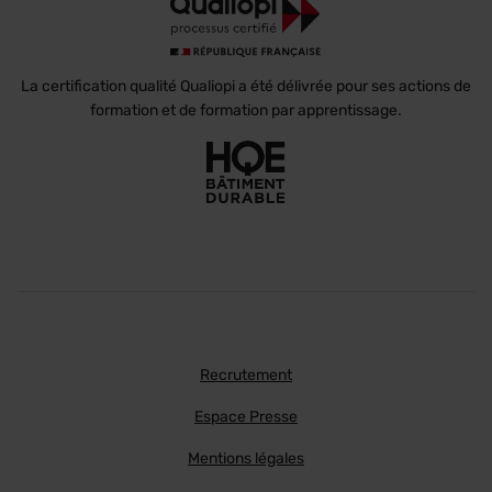
La certification qualité Qualiopi a été délivrée pour ses actions de
formation et de formation par apprentissage.
Recrutement
Espace Presse
Mentions légales