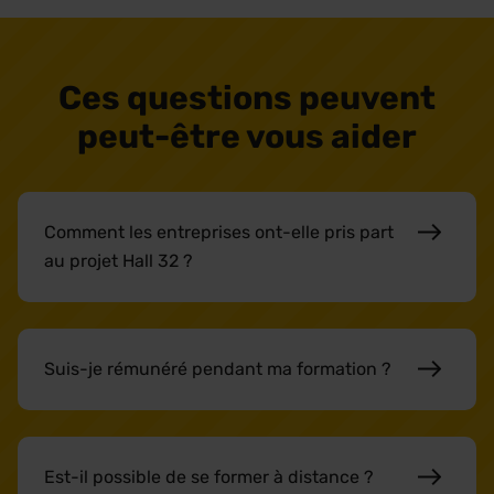
Ces questions peuvent
peut-être vous aider
Comment les entreprises ont-elle pris part
au projet Hall 32 ?
Suis-je rémunéré pendant ma formation ?
Est-il possible de se former à distance ?