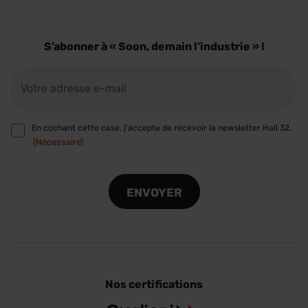
S’abonner à « Soon, demain l’industrie » !
E-
mail
(Nécessaire)
RGPD
En cochant cette case, j'accepte de recevoir la newsletter Hall 32.
(Nécessaire)
(Nécessaire)
CAPTCHA
Nos certifications