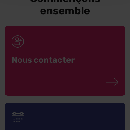
ensemble
Nous contacter