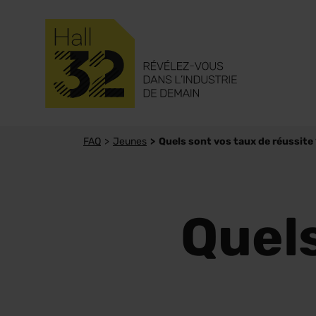
FAQ
Jeunes
Quels sont vos taux de réussite
Quels