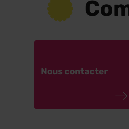
Com
Nous contacter