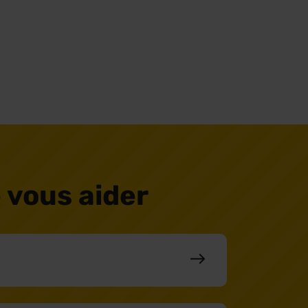
 vous aider