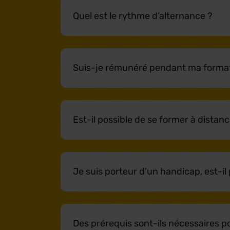
Quel est le rythme d’alternance ?
Suis-je rémunéré pendant ma format
Est-il possible de se former à distanc
Je suis porteur d’un handicap, est-il
Des prérequis sont-ils nécessaires po