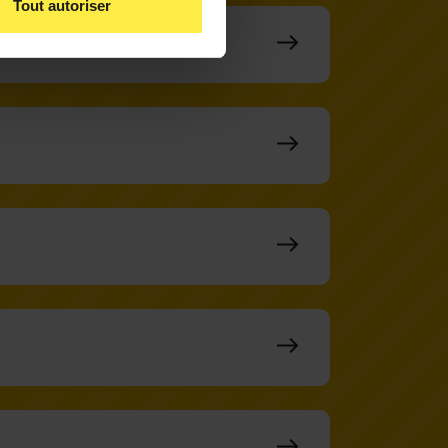
Tout autoriser