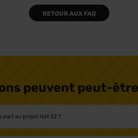
RETOUR AUX FAQ
ons peuvent peut-être
 part au projet Hall 32 ?