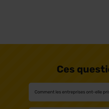
Ces questi
Comment les entreprises ont-elle pris