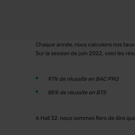
Chaque année, nous calculons nos taux 
Sur la session de juin 2022, voici les ré
97% de réussite en BAC PRO
85% de réussite en BTS
A Hall 32, nous sommes fiers de dire qu