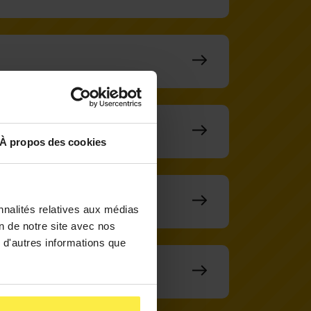
À propos des cookies
nnalités relatives aux médias
on de notre site avec nos
 d'autres informations que