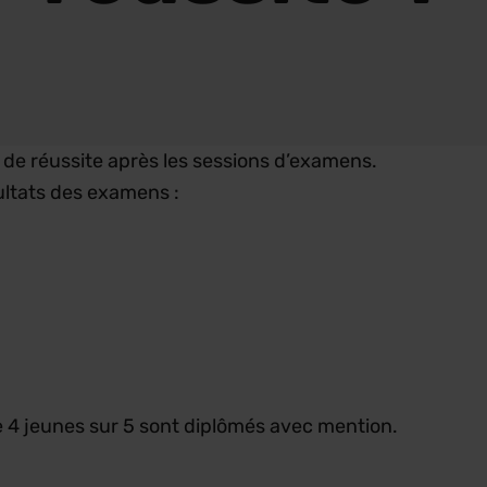
de réussite après les sessions d’examens.
sultats des examens :
e 4 jeunes sur 5 sont diplômés avec mention.