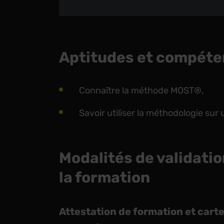
Aptitudes et compéte
Connaître la méthode MOST®,
Savoir utiliser la méthodologie sur 
Modalités de validatio
la formation
Attestation de formation et carte,