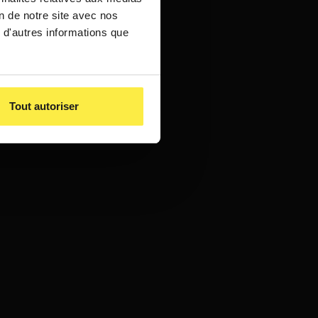
on de notre site avec nos
 d'autres informations que
Tout autoriser