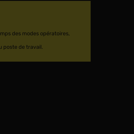
emps des modes opératoires,
 poste de travail.