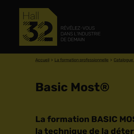
Accueil
La formation professionnelle
Catalogue 
Basic Most®
La formation BASIC MOS
la technique de la dét