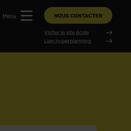
Menu
NOUS CONTACTER
Visiter le site école
Lien hyperplanning