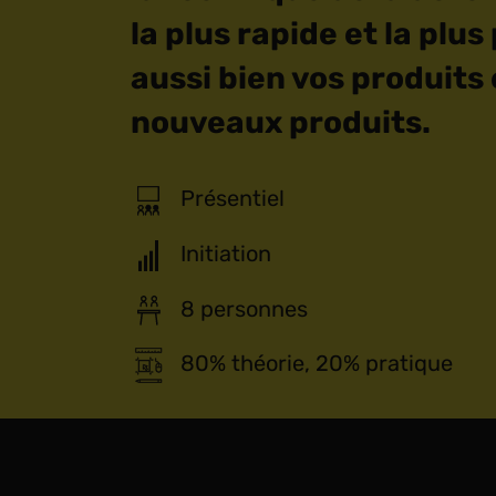
la plus rapide et la plus
aussi bien vos produits
nouveaux produits.
Présentiel
Initiation
8 personnes
80% théorie, 20% pratique