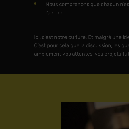
Nous comprenons que chacun n’est
l’action.
Ici, c’est notre culture. Et malgré une id
C’est pour cela que la discussion, les 
amplement vos attentes, vos projets futu