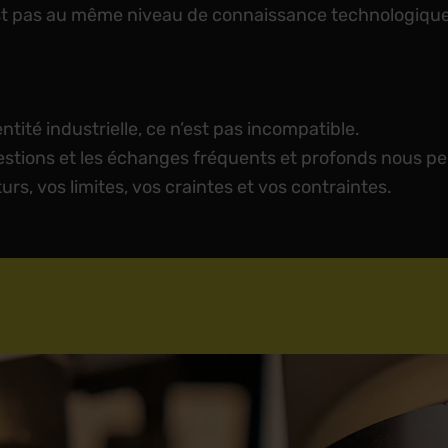
 pas au même niveau de connaissance technologique, 
entité industrielle, ce n’est pas incompatible.
questions et les échanges fréquents et profonds nous 
rs, vos limites, vos craintes et vos contraintes.