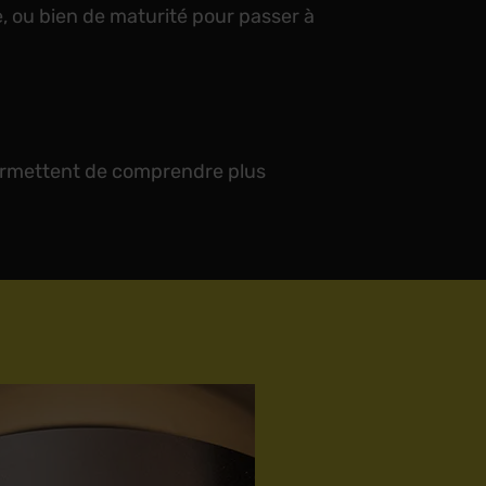
ou bien de maturité pour passer à
permettent de comprendre plus