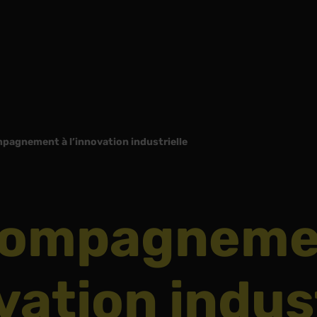
pagnement à l’innovation industrielle
ompagneme
vation indus