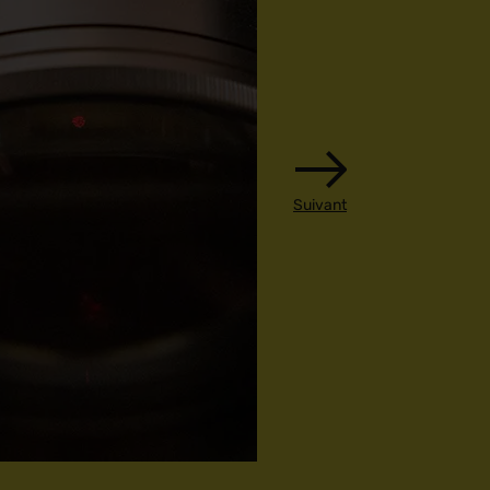
Suivant