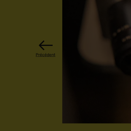
Précédent