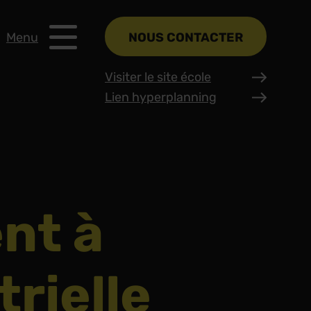
Menu
NOUS CONTACTER
Visiter le site école
Lien hyperplanning
nt à
trielle