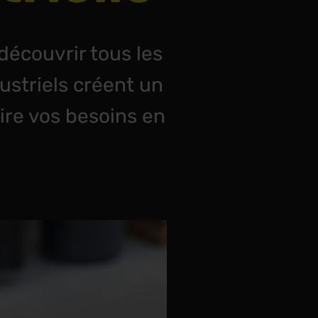
découvrir tous les
dustriels créent un
ire vos besoins en