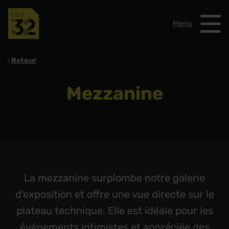
Menu
Retour
Mezzanine
La mezzanine surplombe notre galerie
d'exposition et offre une vue directe sur le
plateau technique. Elle est idéale pour les
événements intimistes et appréciée des