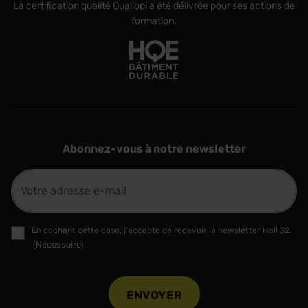
La certification qualité Qualiopi a été délivrée pour ses actions de
formation.
Abonnez-vous à notre newsletter
E-
mail
(Nécessaire)
RGPD
En cochant cette case, j'accepte de recevoir la newsletter Hall 32.
(Nécessaire)
(Nécessaire)
CAPTCHA