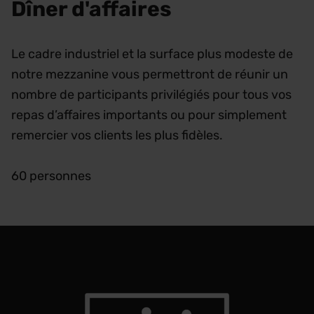
Dîner d'affaires
Le cadre industriel et la surface plus modeste de
notre mezzanine vous permettront de réunir un
nombre de participants privilégiés pour tous vos
repas d’affaires importants ou pour simplement
remercier vos clients les plus fidèles.
60 personnes