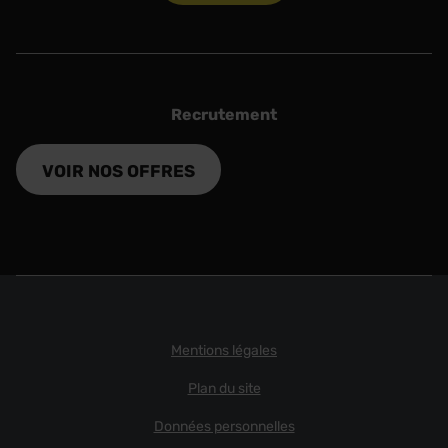
Recrutement
VOIR NOS OFFRES
Mentions légales
Plan du site
Données personnelles