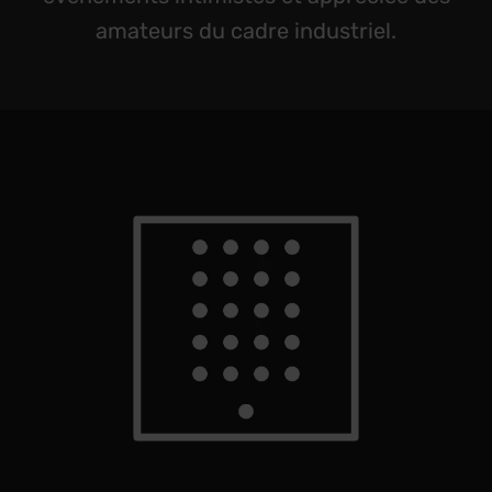
amateurs du cadre industriel.