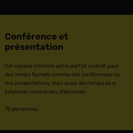
Conférence et
présentation
Cet espace intimiste est le parfait endroit pour
des temps formels comme des conférences ou
des présentations, mais aussi des temps plus
informels comme des afterworks.
70 personnes