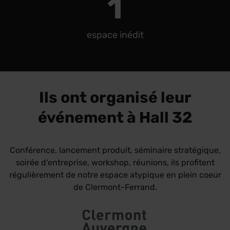
1
espace inédit
Ils ont organisé leur
événement à Hall 32
Conférence, lancement produit, séminaire stratégique,
soirée d'entreprise, workshop, réunions, ils profitent
régulièrement de notre espace atypique en plein coeur
de Clermont-Ferrand.