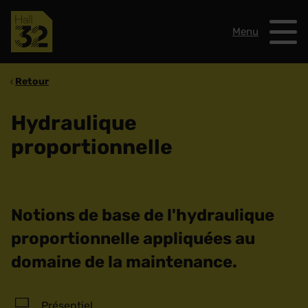
Menu
Retour
Hydraulique
proportionnelle
Notions de base de l'hydraulique
proportionnelle appliquées au
domaine de la maintenance.
Présentiel