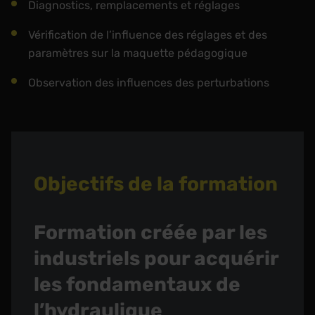
Diagnostics, remplacements et réglages
Vérification de l’influence des réglages et des
paramètres sur la maquette pédagogique
Observation des influences des perturbations
Objectifs de la formation
Formation créée par les
industriels pour acquérir
les fondamentaux de
l’hydraulique