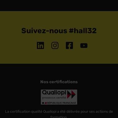
Suivez-nous #hall32
Nos certifications
La certification qualité Qualiopi a été délivrée pour ses actions de
formation.