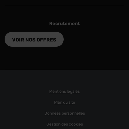
Recrutement
VOIR NOS OFFRES
Mentions légales
Plan du site
Données personnelles
Gestion des cookies