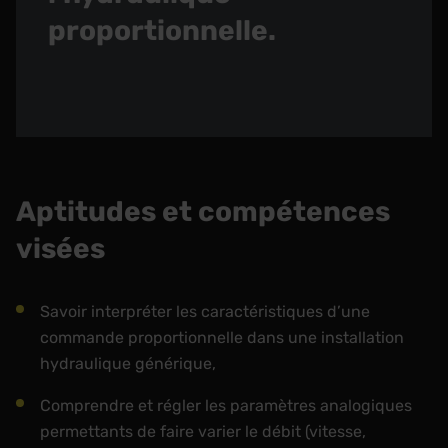
proportionnelle.
Aptitudes et compétences
visées
Savoir interpréter les caractéristiques d’une
commande proportionnelle dans une installation
hydraulique générique,
Comprendre et régler les paramètres analogiques
permettants de faire varier le débit (vitesse,