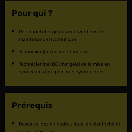
Pour qui ?
Personnel chargé des interventions de
maintenance hydraulique
Technicien(ne) de maintenance
Technicien(ne) BE chargé(e) de la mise en
service des équipements hydrauliques
Prérequis
Bases solides en hydraulique, en électricité et
en maintenance