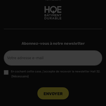
Abonnez-vous à notre newsletter
E-
mail
(Nécessaire)
RGPD
En cochant cette case, j'accepte de recevoir la newsletter Hall 32.
(Nécessaire)
(Nécessaire)
CAPTCHA