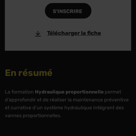
S'INSCRIRE
Télécharger la fiche
En résumé
La formation
Hydraulique proportionnelle
permet
d’approfondir et de réaliser la maintenance préventive
et currative d’un système hydraulique intégrant des
vannes proportionnelles.