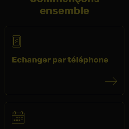
ensemble
Echanger par téléphone