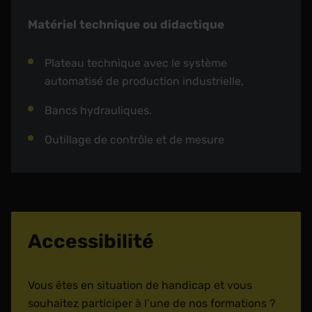
Matériel technique ou didactique
Plateau technique avec le système
automatisé de production industrielle,
Bancs hydrauliques.
Outillage de contrôle et de mesure
Accessibilité
Vous êtes en situation de handicap et vous
souhaitez participer à l’une de nos formations ?