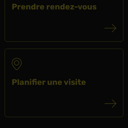
Prendre rendez-vous
Planifier une visite