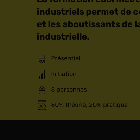
industriels permet de c
et les aboutissants de l
industrielle.
Présentiel
Initiation
8 personnes
80% théorie, 20% pratique