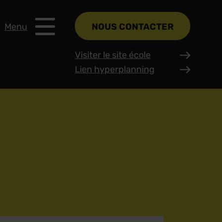
Menu
NOUS CONTACTER
Visiter le site école
Lien hyperplanning