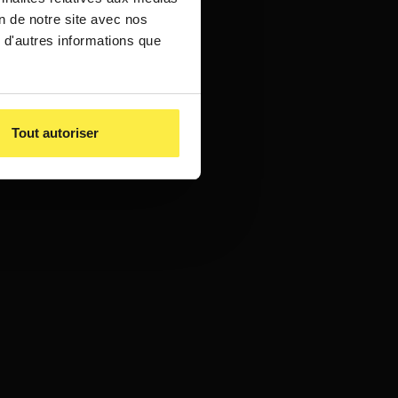
on de notre site avec nos
 d'autres informations que
Tout autoriser