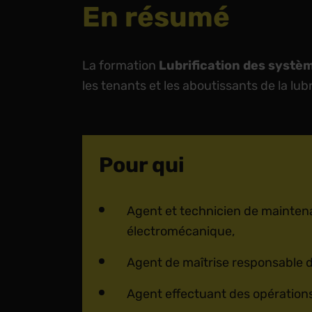
En résumé
La formation
Lubrification des systèm
les tenants et les aboutissants de la lubr
Pour qui
Agent et technicien de mainte
électromécanique,
Agent de maîtrise responsable d
Agent effectuant des opération