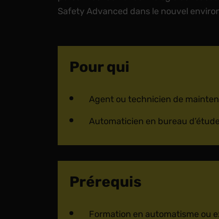
Safety Advanced dans le nouvel envir
Pour qui
Agent ou technicien de mainte
Automaticien en bureau d’étude
Prérequis
Formation en automatisme ou ex