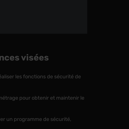
nces visées
éaliser les fonctions de sécurité de
métrage pour obtenir et maintenir le
rer un programme de sécurité,