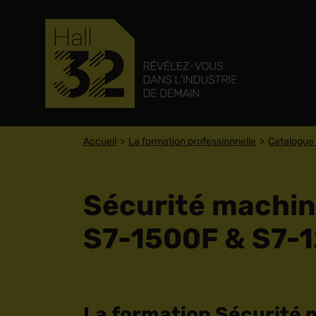
Accueil
La formation professionnelle
Catalogue 
Sécurité machine
S7-1500F & S7-
La formation Sécurité