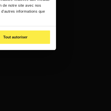
on de notre site avec nos
 d'autres informations que
Tout autoriser