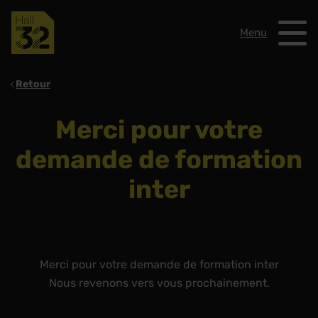
Menu
Retour
Merci pour votre
demande de formation
inter
Merci pour votre demande de formation inter
Nous revenons vers vous prochainement.